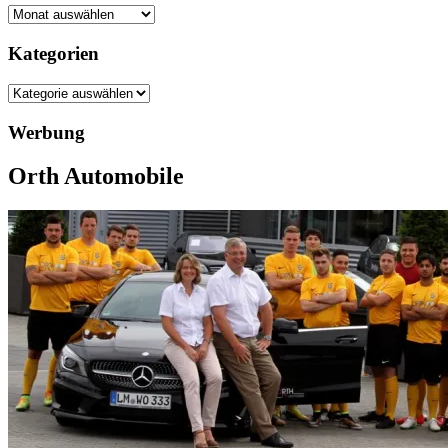
Archiv
Kategorien
Kategorien
Werbung
Orth Automobile