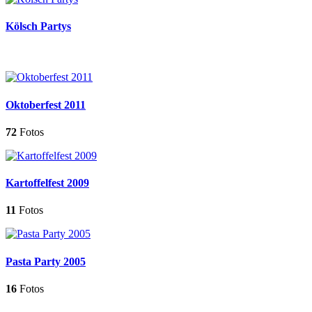
Kölsch Partys
Oktoberfest 2011
72
Fotos
Kartoffelfest 2009
11
Fotos
Pasta Party 2005
16
Fotos