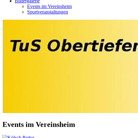
Bildergalerie
Events im Vereinsheim
Sportveranstaltungen
Events im Vereinsheim