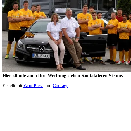
Hier könnte auch Ihre Werbung stehen Kontaktieren Sie uns
Erstellt mit
WordPress
und
Courage
.