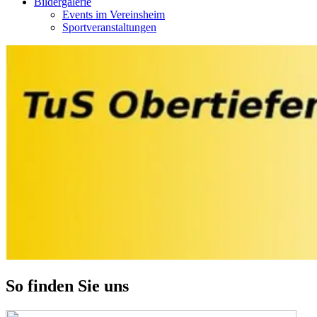
Bildergalerie
Events im Vereinsheim
Sportveranstaltungen
So finden Sie uns