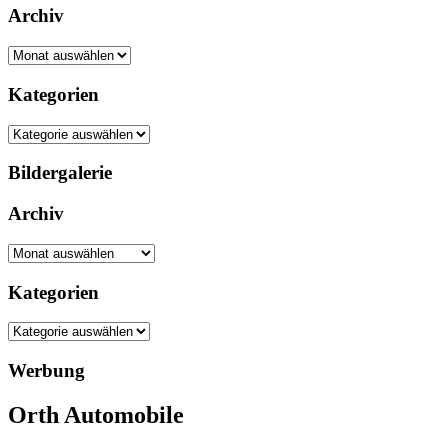
Archiv
Archiv
Kategorien
Kategorien
Bildergalerie
Archiv
Archiv
Kategorien
Kategorien
Werbung
Orth Automobile