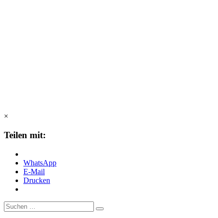
×
Teilen mit:
WhatsApp
E-Mail
Drucken
Suche
nach: