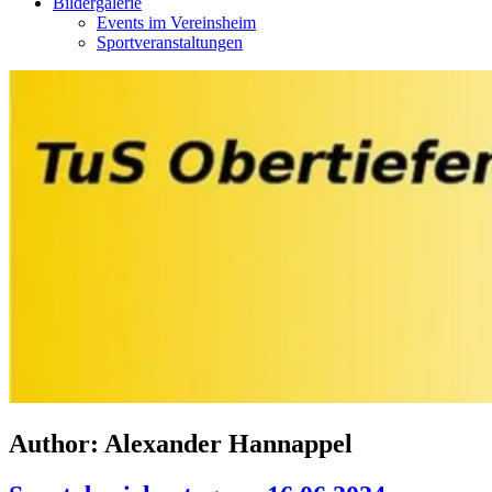
Bildergalerie
Events im Vereinsheim
Sportveranstaltungen
Author:
Alexander Hannappel