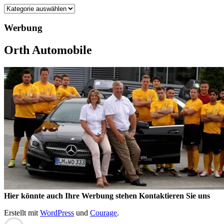
Kategorien
Werbung
Orth Automobile
Hier könnte auch Ihre Werbung stehen Kontaktieren Sie uns
Erstellt mit
WordPress
und
Courage
.