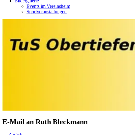
Bildergalerie
Events im Vereinsheim
Sportveranstaltungen
E-Mail an Ruth Bleckmann
← Zurück