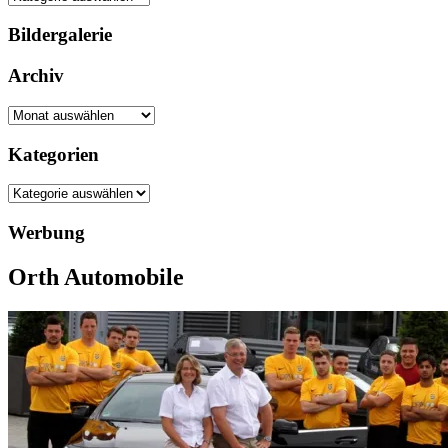
Bildergalerie
Archiv
Archiv
Kategorien
Kategorien
Werbung
Orth Automobile