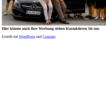
Hier könnte auch Ihre Werbung stehen Kontaktieren Sie uns
Erstellt mit
WordPress
und
Courage
.