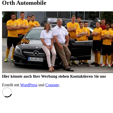
Orth Automobile
Hier könnte auch Ihre Werbung stehen Kontaktieren Sie uns
Erstellt mit
WordPress
und
Courage
.