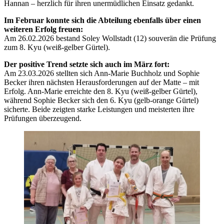
Hannan – herzlich für ihren unermüdlichen Einsatz gedankt.
Im Februar konnte sich die Abteilung ebenfalls über einen
weiteren Erfolg freuen:
Am 26.02.2026 bestand Soley Wollstadt (12) souverän die Prüfung
zum 8. Kyu (weiß-gelber Gürtel).
Der positive Trend setzte sich auch im März fort:
Am 23.03.2026 stellten sich Ann-Marie Buchholz und Sophie
Becker ihren nächsten Herausforderungen auf der Matte – mit
Erfolg. Ann-Marie erreichte den 8. Kyu (weiß-gelber Gürtel),
während Sophie Becker sich den 6. Kyu (gelb-orange Gürtel)
sicherte. Beide zeigten starke Leistungen und meisterten ihre
Prüfungen überzeugend.