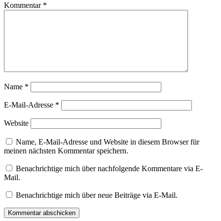
Kommentar
*
Name
*
E-Mail-Adresse
*
Website
Name, E-Mail-Adresse und Website in diesem Browser für
meinen nächsten Kommentar speichern.
Benachrichtige mich über nachfolgende Kommentare via E-
Mail.
Benachrichtige mich über neue Beiträge via E-Mail.