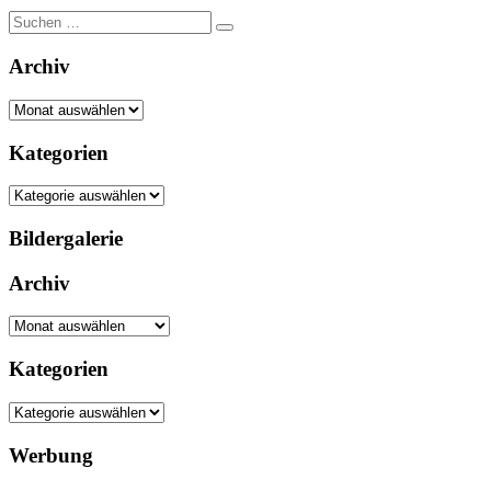
Suche
nach:
Archiv
Archiv
Kategorien
Kategorien
Bildergalerie
Archiv
Archiv
Kategorien
Kategorien
Werbung