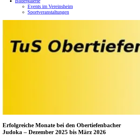
Bildergalerie
Events im Vereinsheim
Sportveranstaltungen
Erfolgreiche Monate bei den Obertiefenbacher
Judoka – Dezember 2025 bis März 2026