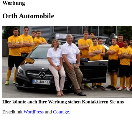
Werbung
Orth Automobile
Hier könnte auch Ihre Werbung stehen Kontaktieren Sie uns
Erstellt mit
WordPress
und
Courage
.