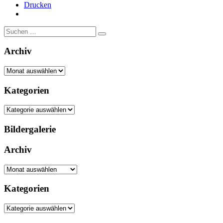
Drucken
Suche
nach:
Archiv
Archiv
Kategorien
Kategorien
Bildergalerie
Archiv
Archiv
Kategorien
Kategorien