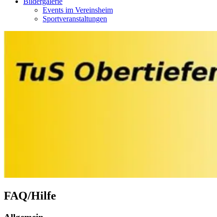
Bildergalerie
Events im Vereinsheim
Sportveranstaltungen
FAQ/Hilfe