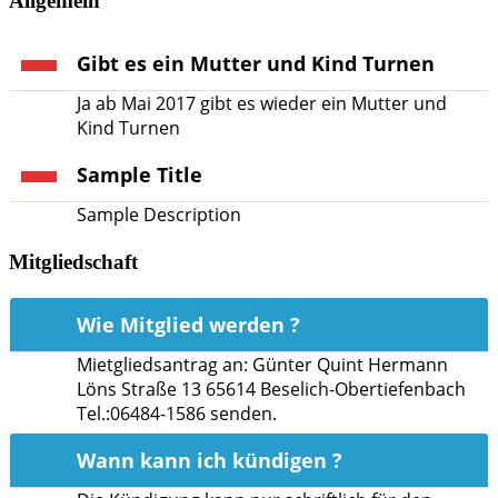
Allgemein
Gibt es ein Mutter und Kind Turnen
Ja ab Mai 2017 gibt es wieder ein Mutter und
Kind Turnen
Sample Title
Sample Description
Mitgliedschaft
Wie Mitglied werden ?
Mietgliedsantrag an: Günter Quint Hermann
Löns Straße 13 65614 Beselich-Obertiefenbach
Tel.:06484-1586 senden.
Wann kann ich kündigen ?