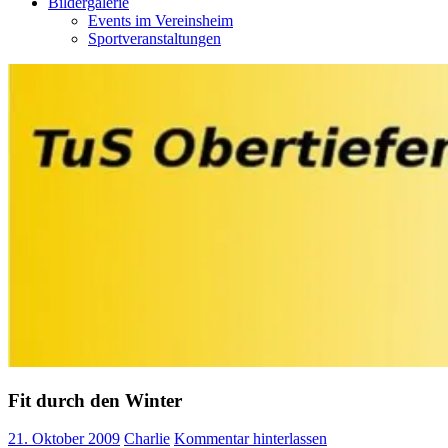
Bildergalerie
Events im Vereinsheim
Sportveranstaltungen
Fit durch den Winter
21. Oktober 2009
Charlie
Kommentar hinterlassen