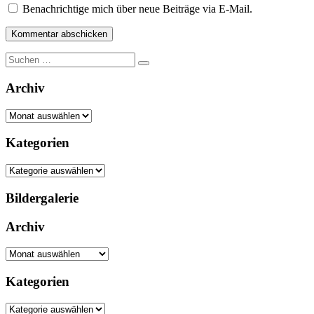
Benachrichtige mich über neue Beiträge via E-Mail.
Suche
nach:
Archiv
Archiv
Kategorien
Kategorien
Bildergalerie
Archiv
Archiv
Kategorien
Kategorien