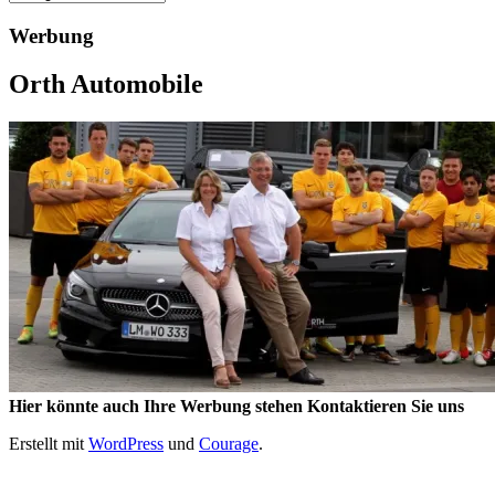
Werbung
Orth Automobile
Hier könnte auch Ihre Werbung stehen Kontaktieren Sie uns
Erstellt mit
WordPress
und
Courage
.