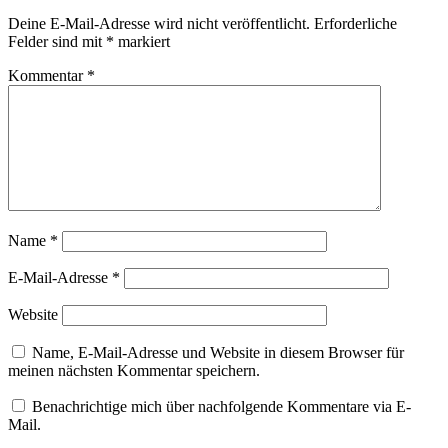
Deine E-Mail-Adresse wird nicht veröffentlicht.
Erforderliche
Felder sind mit
*
markiert
Kommentar
*
Name
*
E-Mail-Adresse
*
Website
Name, E-Mail-Adresse und Website in diesem Browser für
meinen nächsten Kommentar speichern.
Benachrichtige mich über nachfolgende Kommentare via E-
Mail.