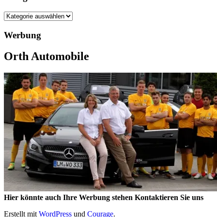
Kategorien
Werbung
Orth Automobile
Hier könnte auch Ihre Werbung stehen Kontaktieren Sie uns
Erstellt mit
WordPress
und
Courage
.