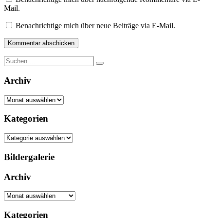
Mail.
Benachrichtige mich über neue Beiträge via E-Mail.
Suche
nach:
Archiv
Archiv
Kategorien
Kategorien
Bildergalerie
Archiv
Archiv
Kategorien