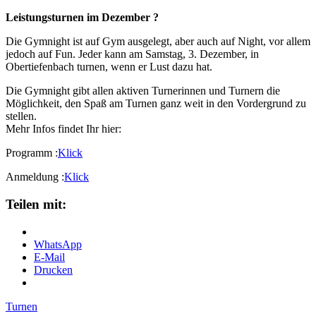
Leistungsturnen im Dezember ?
Die Gymnight ist auf Gym ausgelegt, aber auch auf Night, vor allem
jedoch auf Fun. Jeder kann am Samstag, 3. Dezember, in
Obertiefenbach turnen, wenn er Lust dazu hat.
Die Gymnight gibt allen aktiven Turnerinnen und Turnern die
Möglichkeit, den Spaß am Turnen ganz weit in den Vordergrund zu
stellen.
Mehr Infos findet Ihr hier:
Programm :
Klick
Anmeldung :
Klick
Teilen mit:
WhatsApp
E-Mail
Drucken
Turnen