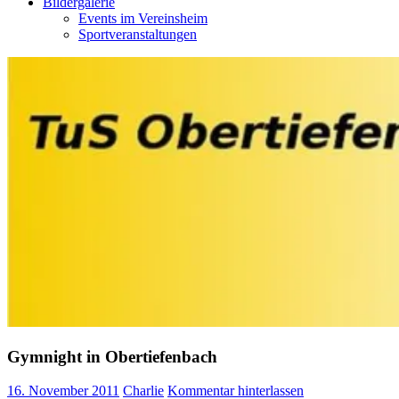
Bildergalerie
Events im Vereinsheim
Sportveranstaltungen
Gymnight in Obertiefenbach
16. November 2011
Charlie
Kommentar hinterlassen