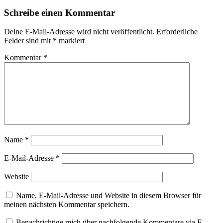
Schreibe einen Kommentar
Deine E-Mail-Adresse wird nicht veröffentlicht.
Erforderliche
Felder sind mit
*
markiert
Kommentar
*
Name
*
E-Mail-Adresse
*
Website
Name, E-Mail-Adresse und Website in diesem Browser für
meinen nächsten Kommentar speichern.
Benachrichtige mich über nachfolgende Kommentare via E-