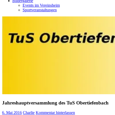
Bildergalerie
Events im Vereinsheim
Sportveranstaltungen
Jahreshauptversammlung des TuS Obertiefenbach
6. Mai 2016
Charlie
Kommentar hinterlassen