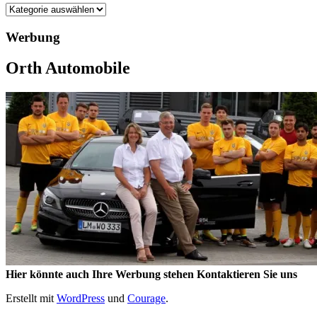
Kategorien
Werbung
Orth Automobile
Hier könnte auch Ihre Werbung stehen Kontaktieren Sie uns
Erstellt mit
WordPress
und
Courage
.