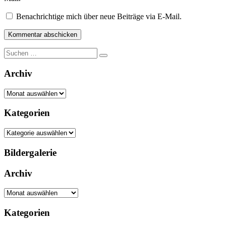
Benachrichtige mich über neue Beiträge via E-Mail.
Suche
nach:
Archiv
Archiv
Kategorien
Kategorien
Bildergalerie
Archiv
Archiv
Kategorien