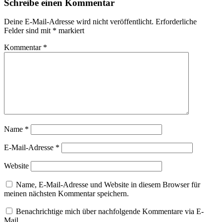
Schreibe einen Kommentar
Deine E-Mail-Adresse wird nicht veröffentlicht.
Erforderliche
Felder sind mit
*
markiert
Kommentar
*
Name
*
E-Mail-Adresse
*
Website
Name, E-Mail-Adresse und Website in diesem Browser für
meinen nächsten Kommentar speichern.
Benachrichtige mich über nachfolgende Kommentare via E-
Mail.