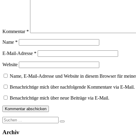
Kommentar
*
Name
*
E-Mail-Adresse
*
Website
Name, E-Mail-Adresse und Website in diesem Browser für meine
Benachrichtige mich über nachfolgende Kommentare via E-Mail.
Benachrichtige mich über neue Beiträge via E-Mail.
Suche
nach:
Archiv