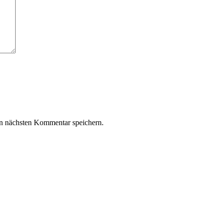
n nächsten Kommentar speichern.