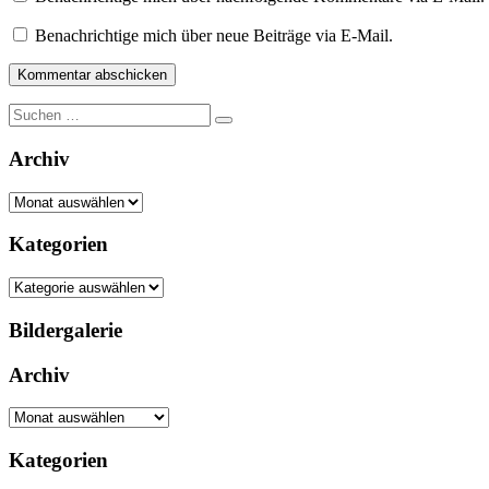
Benachrichtige mich über neue Beiträge via E-Mail.
Suche
nach:
Archiv
Archiv
Kategorien
Kategorien
Bildergalerie
Archiv
Archiv
Kategorien