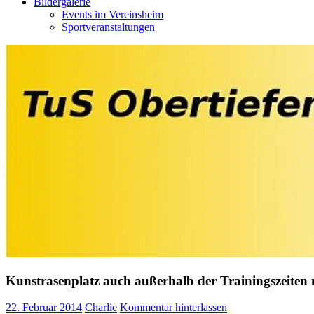
Bildergalerie
Events im Vereinsheim
Sportveranstaltungen
Kunstrasenplatz auch außerhalb der Trainingszeiten 
22. Februar 2014
Charlie
Kommentar hinterlassen