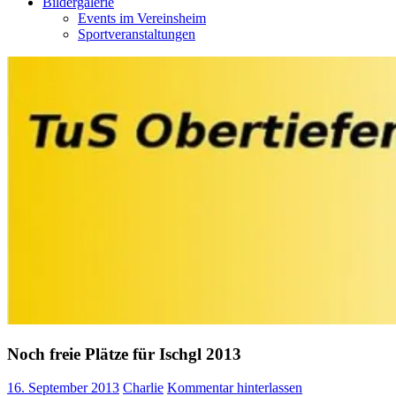
Bildergalerie
Events im Vereinsheim
Sportveranstaltungen
Noch freie Plätze für Ischgl 2013
16. September 2013
Charlie
Kommentar hinterlassen