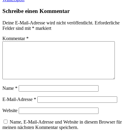
Schreibe einen Kommentar
Deine E-Mail-Adresse wird nicht veröffentlicht.
Erforderliche
Felder sind mit
*
markiert
Kommentar
*
Name
*
E-Mail-Adresse
*
Website
Name, E-Mail-Adresse und Website in diesem Browser für
meinen nächsten Kommentar speichern.