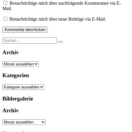
Benachrichtige mich über nachfolgende Kommentare via E-
Mail.
Benachrichtige mich über neue Beiträge via E-Mail.
Suche
nach:
Archiv
Archiv
Kategorien
Kategorien
Bildergalerie
Archiv
Archiv