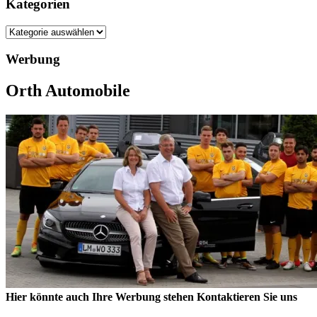
Kategorien
Kategorien
Werbung
Orth Automobile
Hier könnte auch Ihre Werbung stehen Kontaktieren Sie uns