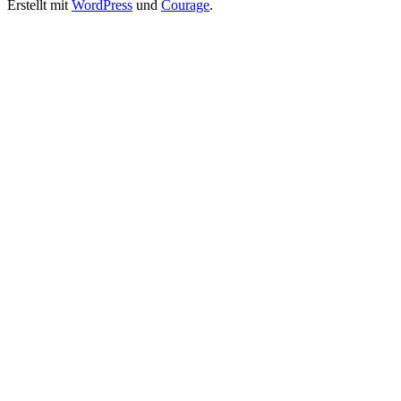
Erstellt mit
WordPress
und
Courage
.