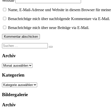
Website
Name, E-Mail-Adresse und Website in diesem Browser für meine
Benachrichtige mich über nachfolgende Kommentare via E-Mail.
Benachrichtige mich über neue Beiträge via E-Mail.
Suche
nach:
Archiv
Archiv
Kategorien
Kategorien
Bildergalerie
Archiv