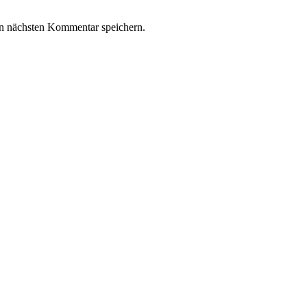
n nächsten Kommentar speichern.