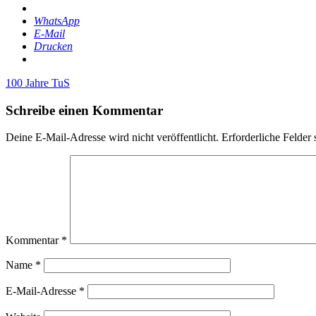
WhatsApp
E-Mail
Drucken
100 Jahre TuS
Schreibe einen Kommentar
Deine E-Mail-Adresse wird nicht veröffentlicht.
Erforderliche Felder 
Kommentar
*
Name
*
E-Mail-Adresse
*