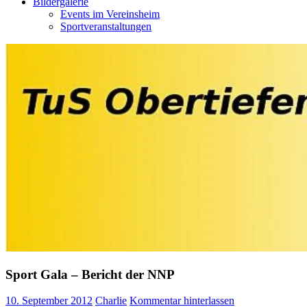
Bildergalerie
Events im Vereinsheim
Sportveranstaltungen
Sport Gala – Bericht der NNP
10. September 2012
Charlie
Kommentar hinterlassen