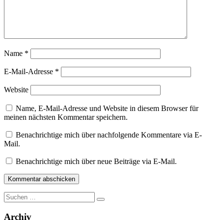
Name
*
E-Mail-Adresse
*
Website
Name, E-Mail-Adresse und Website in diesem Browser für
meinen nächsten Kommentar speichern.
Benachrichtige mich über nachfolgende Kommentare via E-
Mail.
Benachrichtige mich über neue Beiträge via E-Mail.
Suche
nach:
Archiv