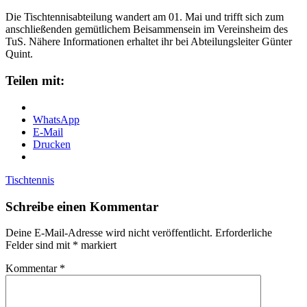
Die Tischtennisabteilung wandert am 01. Mai und trifft sich zum
anschließenden gemütlichem Beisammensein im Vereinsheim des
TuS. Nähere Informationen erhaltet ihr bei Abteilungsleiter Günter
Quint.
Teilen mit:
WhatsApp
E-Mail
Drucken
Tischtennis
Schreibe einen Kommentar
Deine E-Mail-Adresse wird nicht veröffentlicht.
Erforderliche
Felder sind mit
*
markiert
Kommentar
*