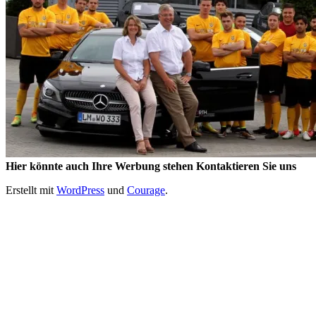
Hier könnte auch Ihre Werbung stehen Kontaktieren Sie uns
Erstellt mit
WordPress
und
Courage
.