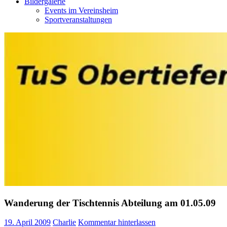
Bildergalerie
Events im Vereinsheim
Sportveranstaltungen
Wanderung der Tischtennis Abteilung am 01.05.09
19. April 2009
Charlie
Kommentar hinterlassen