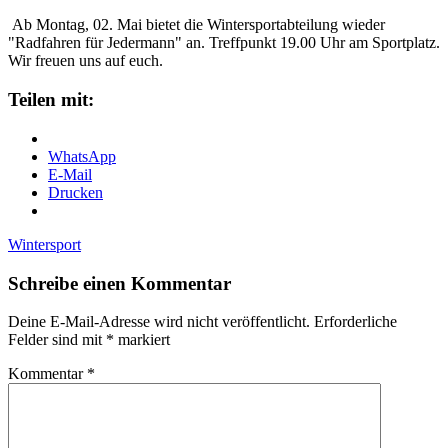
Ab Montag, 02. Mai bietet die Wintersportabteilung wieder
"Radfahren für Jedermann" an. Treffpunkt 19.00 Uhr am Sportplatz.
Wir freuen uns auf euch.
Teilen mit:
WhatsApp
E-Mail
Drucken
Wintersport
Schreibe einen Kommentar
Deine E-Mail-Adresse wird nicht veröffentlicht.
Erforderliche
Felder sind mit
*
markiert
Kommentar
*