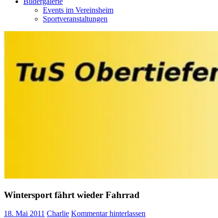
Bildergalerie
Events im Vereinsheim
Sportveranstaltungen
Wintersport fährt wieder Fahrrad
18. Mai 2011
Charlie
Kommentar hinterlassen