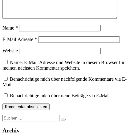
Name
*
E-Mail-Adresse
*
Website
Name, E-Mail-Adresse und Website in diesem Browser für
meinen nächsten Kommentar speichern.
Benachrichtige mich über nachfolgende Kommentare via E-
Mail.
Benachrichtige mich über neue Beiträge via E-Mail.
Suche
nach:
Archiv