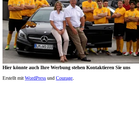
Hier könnte auch Ihre Werbung stehen Kontaktieren Sie uns
Erstellt mit
WordPress
und
Courage
.