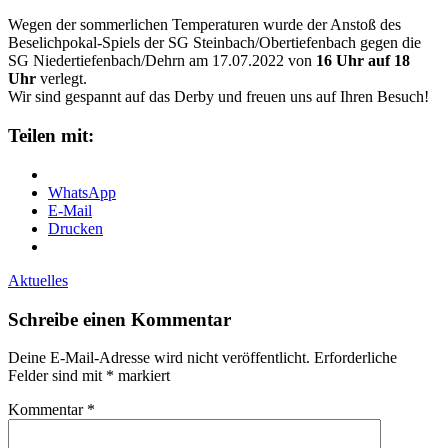
Wegen der sommerlichen Temperaturen wurde der Anstoß des
Beselichpokal-Spiels der SG Steinbach/Obertiefenbach gegen die
SG Niedertiefenbach/Dehrn am 17.07.2022 von
16 Uhr auf 18
Uhr
verlegt.
Wir sind gespannt auf das Derby und freuen uns auf Ihren Besuch!
Teilen mit:
WhatsApp
E-Mail
Drucken
Aktuelles
Schreibe einen Kommentar
Deine E-Mail-Adresse wird nicht veröffentlicht.
Erforderliche
Felder sind mit
*
markiert
Kommentar
*