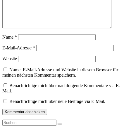
Name
*
E-Mail-Adresse
*
Website
Name, E-Mail-Adresse und Website in diesem Browser für
meinen nächsten Kommentar speichern.
Benachrichtige mich über nachfolgende Kommentare via E-
Mail.
Benachrichtige mich über neue Beiträge via E-Mail.
Suche
nach: