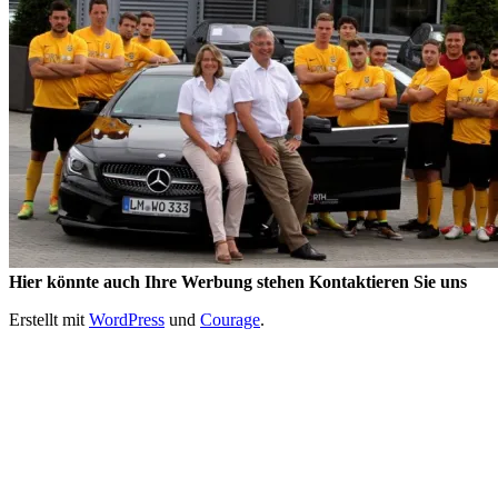
Hier könnte auch Ihre Werbung stehen Kontaktieren Sie uns
Erstellt mit
WordPress
und
Courage
.