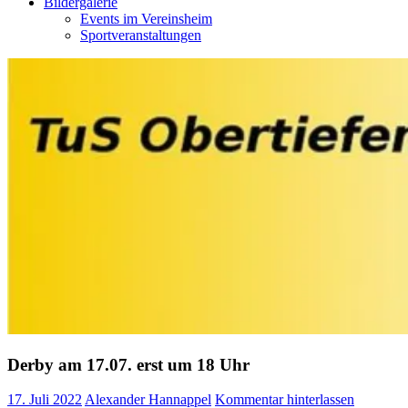
Bildergalerie
Events im Vereinsheim
Sportveranstaltungen
Derby am 17.07. erst um 18 Uhr
17. Juli 2022
Alexander Hannappel
Kommentar hinterlassen