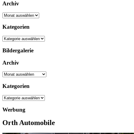
Archiv
Archiv
Kategorien
Kategorien
Bildergalerie
Archiv
Archiv
Kategorien
Kategorien
Werbung
Orth Automobile