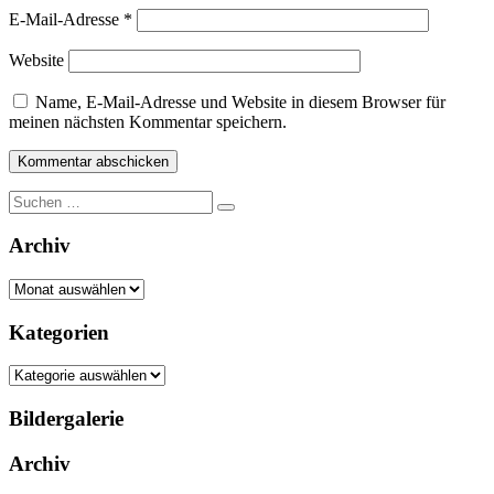
E-Mail-Adresse
*
Website
Name, E-Mail-Adresse und Website in diesem Browser für
meinen nächsten Kommentar speichern.
Suche
nach:
Archiv
Archiv
Kategorien
Kategorien
Bildergalerie
Archiv