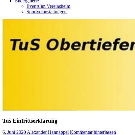
Bildergalerie
Events im Vereinsheim
Sportveranstaltungen
Tus Eintrittserklärung
6. Juni 2020
Alexander Hannappel
Kommentar hinterlassen