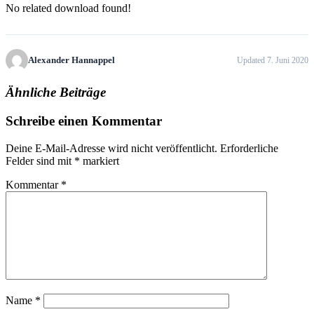
No related download found!
Alexander Hannappel
Updated 7. Juni 2020
Ähnliche Beiträge
Schreibe einen Kommentar
Deine E-Mail-Adresse wird nicht veröffentlicht.
Erforderliche
Felder sind mit
*
markiert
Kommentar
*
Name
*