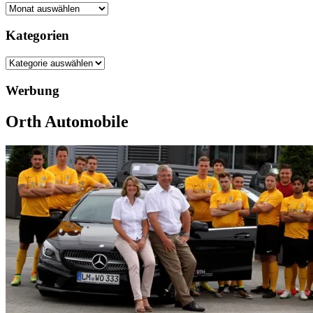
Archiv
Kategorien
Kategorien
Werbung
Orth Automobile