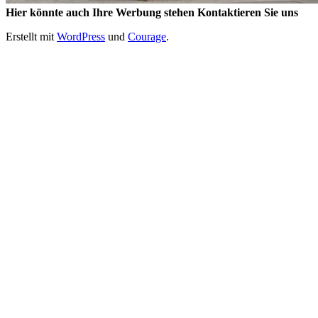
Hier könnte auch Ihre Werbung stehen Kontaktieren Sie uns
Erstellt mit
WordPress
und
Courage
.